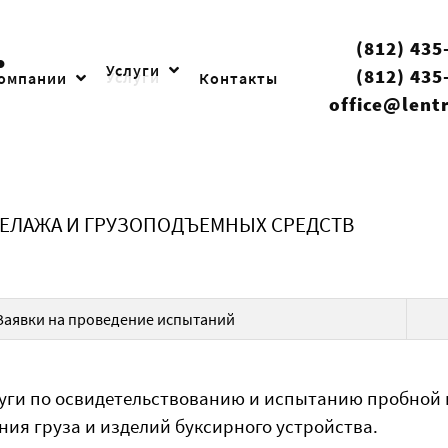
(812) 435
Услуги
(812) 435
компании
Контакты
office@lent
КЕЛАЖА И ГРУЗОПОДЪЕМНЫХ СРЕДСТВ
аявки на проведение испытаний
уги по освидетельствованию и испытанию пробной
ния груза и изделий буксирного устройства.