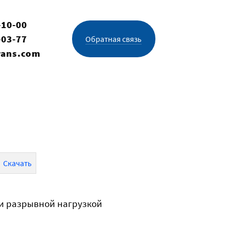
-10-00
-03-77
Обратная связь
rans.com
Скачать
 и разрывной нагрузкой