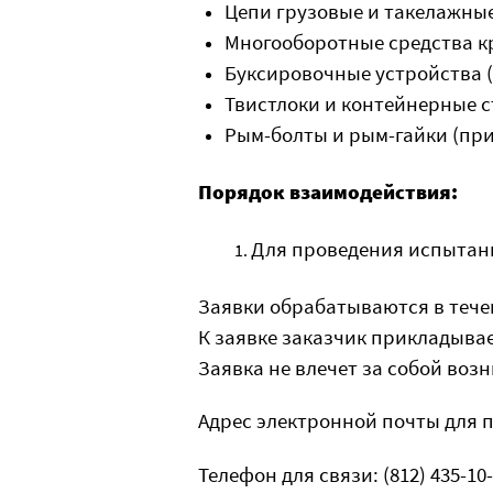
Цепи грузовые и такелажны
Многооборотные средства к
Буксировочные устройства (
Твистлоки и контейнерные с
Рым-болты и рым-гайки (при
Порядок взаимодействия:
Для проведения испытани
Заявки обрабатываются в течен
К заявке заказчик прикладывае
Заявка не влечет за собой воз
Адрес электронной почты для 
Телефон для связи: (812) 435-10-